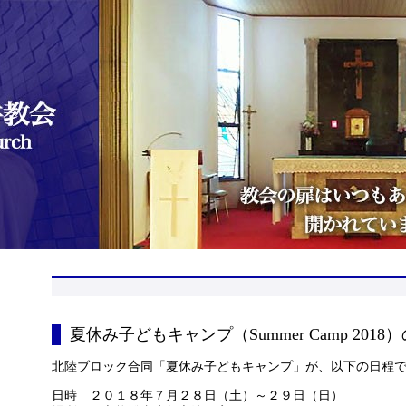
夏休み子どもキャンプ（Summer Camp 201
北陸ブロック合同「夏休み子どもキャンプ」が、以下の日程
日時 ２０１８年７月２８日（土）～２９日（日）