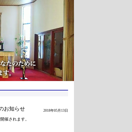
8）のお知らせ
2018年05月13日
で開催されます。