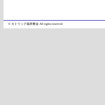
© カトリック福井教会 All rights reserved.